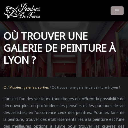
OÙ TROUVER UNE
GALERIE DE PEINTURE À
LYON ?
/
Musées, galeries, sorties
/ Où trouver une galerie de peinture à Lyon ?
L’art est l’un des secteurs touristiques qui offrent la possibilité de
découvrir plus en profondeur les pensées et les parcours de vie
des artistes, en l’occurrence ceux des peintres. Pour les fans de
la peinture, trouver des établissements liés à la peinture est l’une
des meilleures options à suivre pour trouver les œuvres des