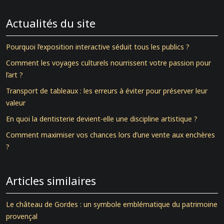
Actualités du site
Pourquoi l’exposition interactive séduit tous les publics ?
Comment les voyages culturels nourrissent votre passion pour
l’art ?
Transport de tableaux : les erreurs à éviter pour préserver leur
valeur
En quoi la dentisterie devient-elle une discipline artistique ?
Comment maximiser vos chances lors d’une vente aux enchères
?
Articles similaires
Le château de Gordes : un symbole emblématique du patrimoine
provençal