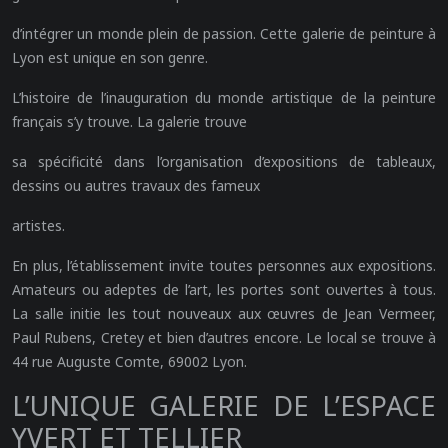
d’intégrer un monde plein de passion. Cette galerie de peinture à
Lyon est unique en son genre.
L’histoire de l’inauguration du monde artistique de la peinture
français s’y trouve. La galerie trouve
sa spécificité dans l’organisation d’expositions de tableaux,
dessins ou autres travaux des fameux
artistes.
En plus, l’établissement invite toutes personnes aux expositions.
Amateurs ou adeptes de l’art, les portes sont ouvertes à tous.
La salle initie les tout nouveaux aux œuvres de Jean Vermeer,
Paul Rubens, Cretey et bien d’autres encore. Le local se trouve à
44 rue Auguste Comte, 69002 Lyon.
L’UNIQUE GALERIE DE L’ESPACE
YVERT ET TELLIER