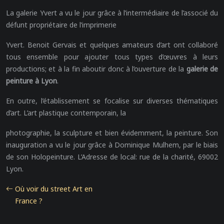
La galerie Yvert a vu le jour grâce à l’intermédiaire de l’associé du
défunt propriétaire de l’imprimerie
Yvert. Benoit Gervais et quelques amateurs d’art ont collaboré
tous ensemble pour ajouter tous types d’œuvres à leurs
productions; et à la fin aboutir donc à l’ouverture de la
galerie de
peinture à Lyon
.
En outre, l’établissement se focalise sur diverses thématiques
d’art. L’art plastique contemporain, la
photographie, la sculpture et bien évidemment, la peinture. Son
inauguration a vu le jour grâce à Dominique Mulhem, par le biais
de son Holopeinture. L’Adresse de local: rue de la charité, 69002
Lyon.
Où voir du street Art en
France ?